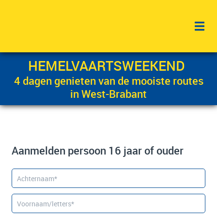
HEMELVAARTSWEEKEND
4 dagen genieten van de mooiste routes
in West-Brabant
Aanmelden persoon 16 jaar of ouder